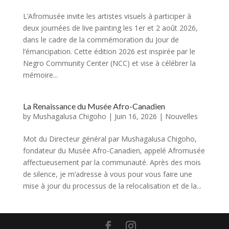
L’Afromusée invite les artistes visuels à participer à
deux journées de live painting les 1er et 2 août 2026,
dans le cadre de la commémoration du Jour de
l’émancipation. Cette édition 2026 est inspirée par le
Negro Community Center (NCC) et vise à célébrer la
mémoire...
La Renaissance du Musée Afro-Canadien
by
Mushagalusa Chigoho
|
Juin 16, 2026
|
Nouvelles
Mot du Directeur général par Mushagalusa Chigoho,
fondateur du Musée Afro-Canadien, appelé Afromusée
affectueusement par la communauté. Après des mois
de silence, je m’adresse à vous pour vous faire une
mise à jour du processus de la relocalisation et de la...