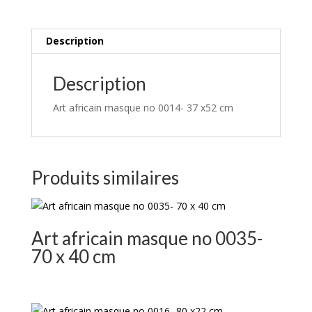
Description
Description
Art africain masque no 0014- 37 x52 cm
Produits similaires
Art africain masque no 0035-
70 x 40 cm