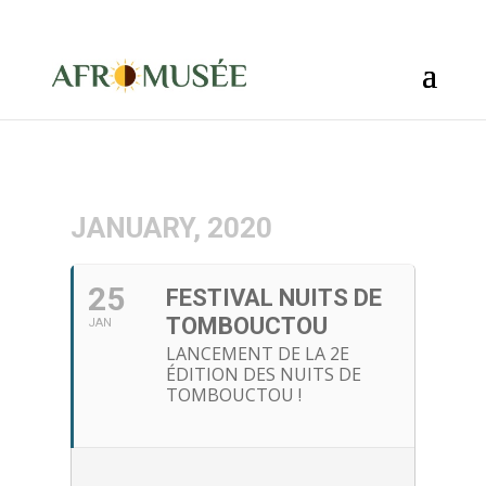
info@afromusee.com
JANUARY, 2020
25
FESTIVAL NUITS DE
TOMBOUCTOU
JAN
LANCEMENT DE LA 2E
ÉDITION DES NUITS DE
TOMBOUCTOU !