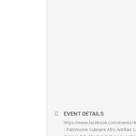
EVENT DETAILS
https://www.facebook.com/events/46
- Patrimoine Culinaire Afro Antillai